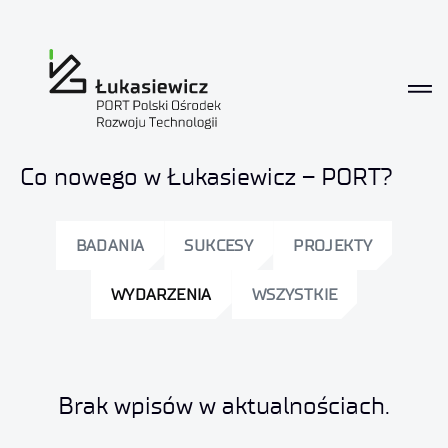
Aktualności
Co nowego w Łukasiewicz – PORT?
BADANIA
SUKCESY
PROJEKTY
WYDARZENIA
WSZYSTKIE
Brak wpisów w aktualnościach.