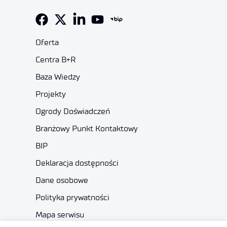
Oferta
Centra B+R
Baza Wiedzy
Projekty
Ogrody Doświadczeń
Branżowy Punkt Kontaktowy
BIP
Deklaracja dostępności
Dane osobowe
Polityka prywatności
Mapa serwisu