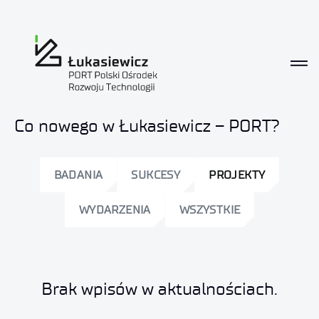
Aktualności
Co nowego w Łukasiewicz – PORT?
BADANIA
SUKCESY
PROJEKTY
WYDARZENIA
WSZYSTKIE
Brak wpisów w aktualnościach.