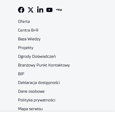
Oferta
Centra B+R
Baza Wiedzy
Projekty
Ogrody Doświadczeń
Branżowy Punkt Kontaktowy
BIP
Deklaracja dostępności
Dane osobowe
Polityka prywatności
Mapa serwisu