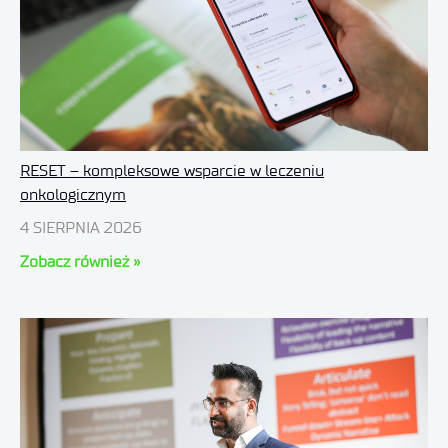
RESET – kompleksowe wsparcie w leczeniu
onkologicznym
4 SIERPNIA 2026
Zobacz również »