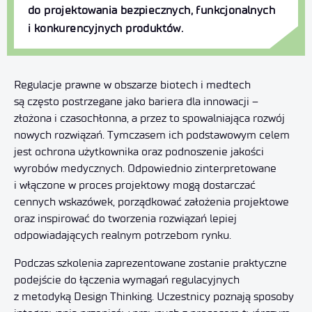
do projektowania bezpiecznych, funkcjonalnych
i konkurencyjnych produktów.
Regulacje prawne w obszarze biotech i medtech
są często postrzegane jako bariera dla innowacji –
złożona i czasochłonna, a przez to spowalniająca rozwój
nowych rozwiązań. Tymczasem ich podstawowym celem
jest ochrona użytkownika oraz podnoszenie jakości
wyrobów medycznych. Odpowiednio zinterpretowane
i włączone w proces projektowy mogą dostarczać
cennych wskazówek, porządkować założenia projektowe
oraz inspirować do tworzenia rozwiązań lepiej
odpowiadających realnym potrzebom rynku.
Podczas szkolenia zaprezentowane zostanie praktyczne
podejście do łączenia wymagań regulacyjnych
z metodyką Design Thinking. Uczestnicy poznają sposoby