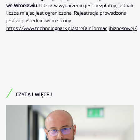
we Wrocławiu.
Udział w wydarzeniu jest bezpłatny, jednak
liczba miejsc jest ograniczona. Rejestracja prowadzona
jest za pośrednictwem strony:
https://www.technologpark.pl/strefainformacjibiznesowej/
.
CZYTAJ WIĘCEJ