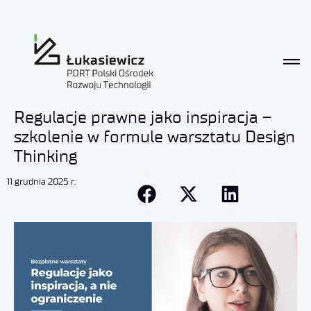
Regulacje prawne jako inspiracja –
szkolenie w formule warsztatu Design
Thinking
11 grudnia 2025