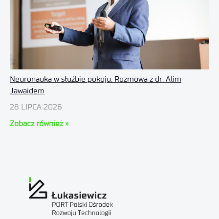
Neuronauka w służbie pokoju. Rozmowa z dr. Alim
Jawaidem
28 LIPCA 2026
Zobacz również »