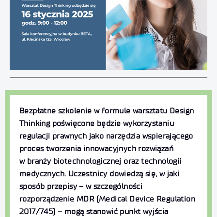
Bezpłatne szkolenie w formule warsztatu Design
Thinking poświęcone będzie wykorzystaniu
regulacji prawnych jako narzędzia wspierającego
proces tworzenia innowacyjnych rozwiązań
w branży biotechnologicznej oraz technologii
medycznych. Uczestnicy dowiedzą się, w jaki
sposób przepisy – w szczególności
rozporządzenie MDR (Medical Device Regulation
2017/745) – mogą stanowić punkt wyjścia