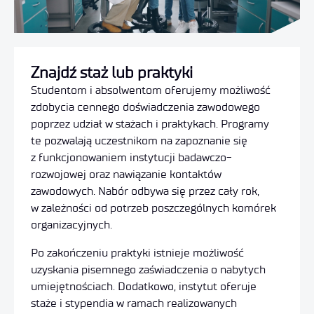
Znajdź staż lub praktyki
Studentom i absolwentom oferujemy możliwość
zdobycia cennego doświadczenia zawodowego
poprzez udział w stażach i praktykach.
Programy
te pozwalają uczestnikom na zapoznanie się
z funkcjonowaniem instytucji badawczo-
rozwojowej oraz nawiązanie kontaktów
zawodowych.
Nabór odbywa się przez cały rok,
w zależności od potrzeb poszczególnych komórek
organizacyjnych.
Po zakończeniu praktyki istnieje możliwość
uzyskania pisemnego zaświadczenia o nabytych
umiejętnościach.
Dodatkowo, instytut oferuje
staże i stypendia w ramach realizowanych