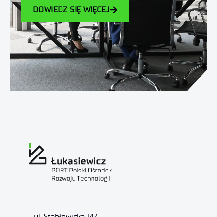
DOWIEDZ SIĘ WIĘCEJ
ul. Stabłowicka 147