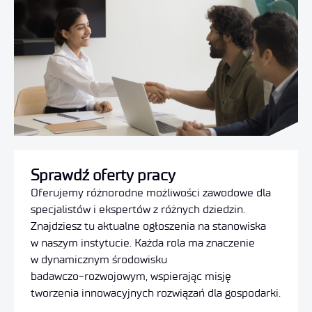
Sprawdź oferty pracy
Oferujemy różnorodne możliwości zawodowe dla
specjalistów i ekspertów z różnych dziedzin.
Znajdziesz tu aktualne ogłoszenia na stanowiska
w naszym instytucie. Każda rola ma znaczenie
w dynamicznym środowisku
badawczo‑rozwojowym, wspierając misję
tworzenia innowacyjnych rozwiązań dla gospodarki.