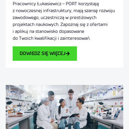
Pracownicy Łukasiewicz – PORT korzystają
z nowoczesnej infrastruktury, mają szansę rozwoju
zawodowego, uczestniczą w prestiżowych
projektach naukowych. Zapoznaj się z ofertami
i aplikuj na stanowisko dopasowane
do Twoich kwalifikacji i zainteresowań.
DOWIEDZ SIĘ WIĘCEJ