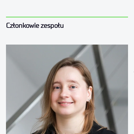
Członkowie zespołu