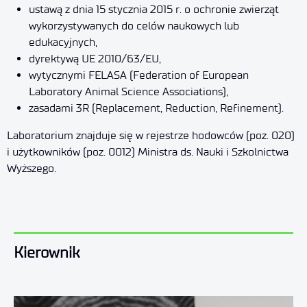
ustawą z dnia 15 stycznia 2015 r. o ochronie zwierząt
wykorzystywanych do celów naukowych lub
edukacyjnych,
dyrektywą UE 2010/63/EU,
wytycznymi FELASA (Federation of European
Laboratory Animal Science Associations),
zasadami 3R (Replacement, Reduction, Refinement).
Laboratorium znajduje się w rejestrze hodowców (poz. 020)
i użytkowników (poz. 0012) Ministra ds. Nauki i Szkolnictwa
Wyższego.
Kierownik