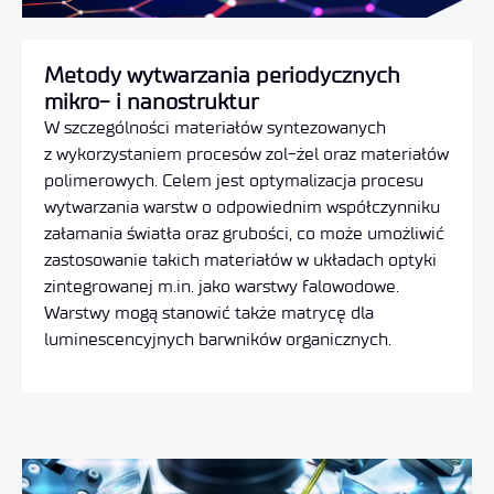
Metody wytwarzania periodycznych
mikro- i nanostruktur
W szczególności materiałów syntezowanych
z wykorzystaniem procesów zol-żel oraz materiałów
polimerowych. Celem jest optymalizacja procesu
wytwarzania warstw o odpowiednim współczynniku
załamania światła oraz grubości, co może umożliwić
zastosowanie takich materiałów w układach optyki
zintegrowanej m.in. jako warstwy falowodowe.
Warstwy mogą stanowić także matrycę dla
luminescencyjnych barwników organicznych.