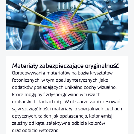
Materiały zabezpieczające oryginalność
Opracowywanie materiałów na bazie kryształów
fotonicznych
, w tym opali syntetycznych, jako
dodatków posiadających unikalne cechy wizualne,
które mogą być zdyspergowane w tuszach
drukarskich, farbach, itp. W obszarze zainteresowań
są w szczególności materiały, o specjalnych cechach
optycznych, takich jak opalescencja, kolor emisji
zależny od kąta, selektywne odbicie kolorów
oraz odbicie wsteczne.