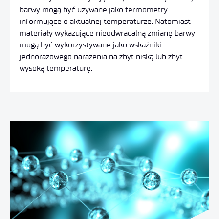
barwy mogą być używane jako termometry
informujące o aktualnej temperaturze. Natomiast
materiały wykazujące nieodwracalną zmianę barwy
mogą być wykorzystywane jako wskaźniki
jednorazowego narażenia na zbyt niską lub zbyt
wysoką temperaturę.