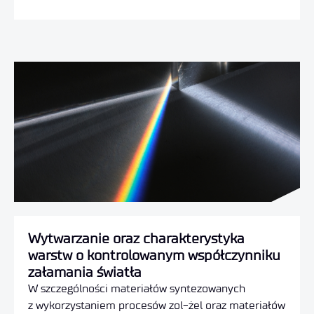
Wytwarzanie oraz charakterystyka
warstw o kontrolowanym współczynniku
załamania światła
W szczególności materiałów syntezowanych
z wykorzystaniem procesów zol-żel oraz materiałów