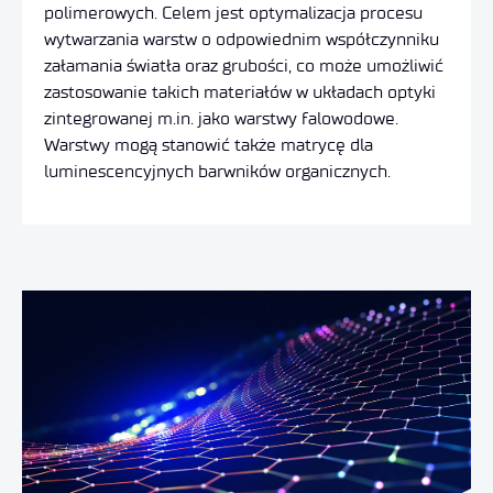
polimerowych. Celem jest optymalizacja procesu
wytwarzania warstw o odpowiednim współczynniku
załamania światła oraz grubości, co może umożliwić
zastosowanie takich materiałów w układach optyki
zintegrowanej m.in. jako warstwy falowodowe.
Warstwy mogą stanowić także matrycę dla
luminescencyjnych barwników organicznych.