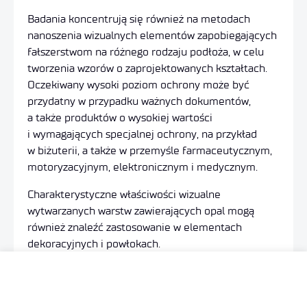
Badania koncentrują się również na metodach
nanoszenia wizualnych elementów zapobiegających
fałszerstwom na różnego rodzaju podłoża, w celu
tworzenia wzorów o zaprojektowanych kształtach.
Oczekiwany wysoki poziom ochrony może być
przydatny w przypadku ważnych dokumentów,
a także produktów o wysokiej wartości
i wymagających specjalnej ochrony, na przykład
w biżuterii, a także w przemyśle farmaceutycznym,
motoryzacyjnym, elektronicznym i medycznym.
Charakterystyczne właściwości wizualne
wytwarzanych
warstw zawierających opal mogą
również znaleźć zastosowanie w elementach
dekoracyjnych i powłokach.