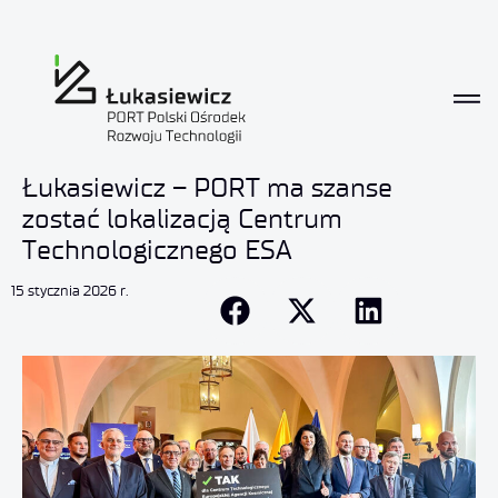
Łukasiewicz – PORT ma szanse
zostać lokalizacją Centrum
Technologicznego ESA
15 stycznia 2026