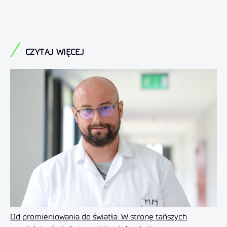
CZYTAJ WIĘCEJ
Od promieniowania do światła. W stronę tańszych