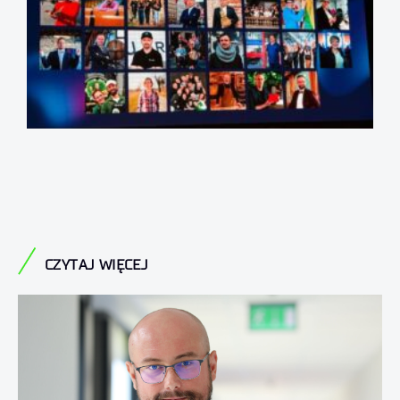
CZYTAJ WIĘCEJ