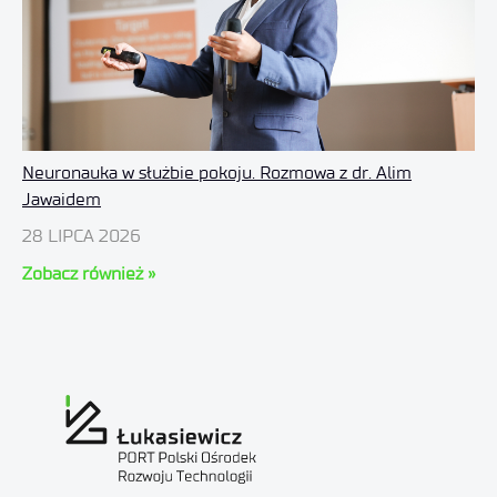
Neuronauka w służbie pokoju. Rozmowa z dr. Alim
Jawaidem
28 LIPCA 2026
Zobacz również »