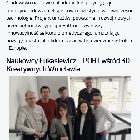
środowisko naukowe i akademickie
, przyciągając
międzynarodowych ekspertów i inwestycje w nowoczesne
technologie. Projekt umożliwi powstanie i rozwój nowych
przedsiębiorstw typu spin-off oraz zwiększy
innowacyjność sektora biomedycznego, umacniając
pozycję miasta jako lidera badań w tej dziedzinie w Polsce
i Europie.
Naukowcy Łukasiewicz – PORT wśród 30
Kreatywnych Wrocławia