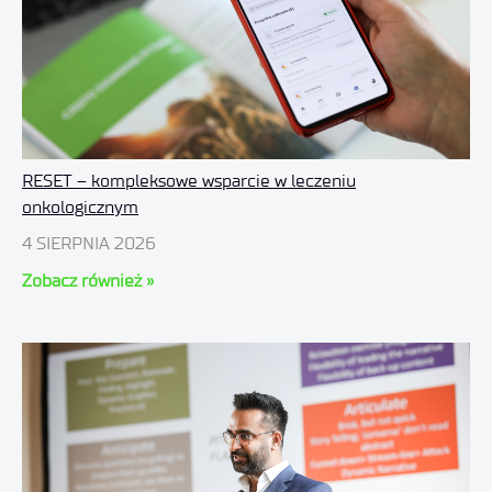
RESET – kompleksowe wsparcie w leczeniu
onkologicznym
4 SIERPNIA 2026
Zobacz również »