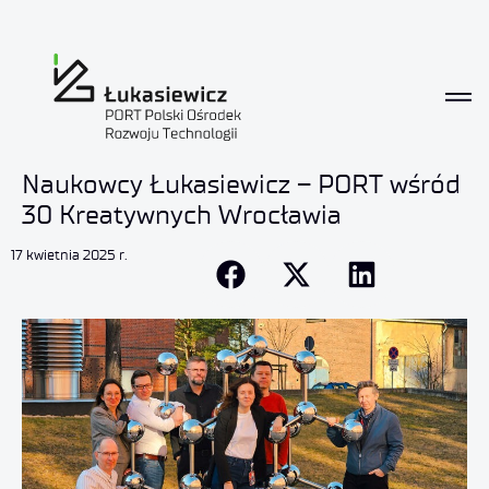
Naukowcy Łukasiewicz – PORT wśród
30 Kreatywnych Wrocławia
17 kwietnia 2025