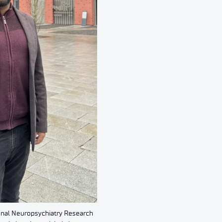
tional Neuropsychiatry Research