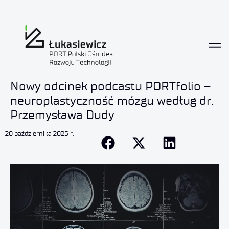
Nowy odcinek podcastu PORTfolio –
neuroplastyczność mózgu według dr.
Przemysława Dudy
20 października 2025