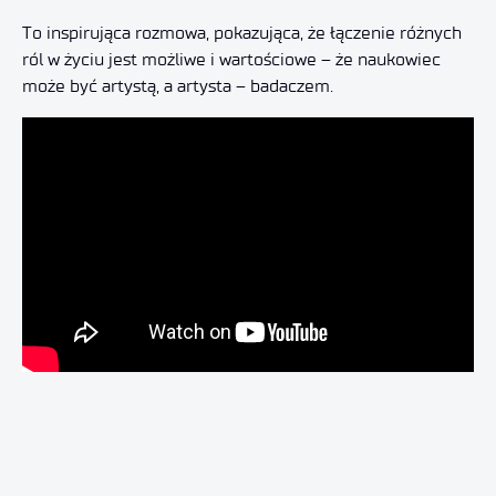
To inspirująca rozmowa, pokazująca, że łączenie różnych
ról w życiu jest możliwe i wartościowe – że naukowiec
może być artystą, a artysta – badaczem.