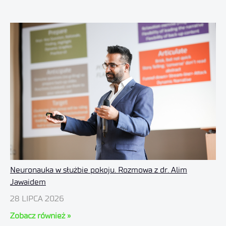
Neuronauka w służbie pokoju. Rozmowa z dr. Alim
Jawaidem
28 LIPCA 2026
Zobacz również »