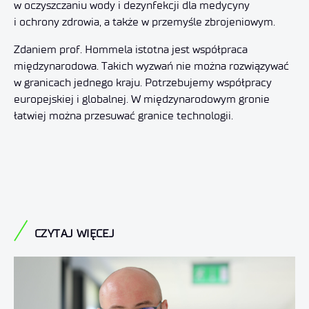
w oczyszczaniu wody i dezynfekcji dla medycyny
i ochrony zdrowia, a także w przemyśle zbrojeniowym.
Zdaniem prof. Hommela istotna jest współpraca
międzynarodowa. Takich wyzwań nie można rozwiązywać
w granicach jednego kraju. Potrzebujemy współpracy
europejskiej i globalnej. W międzynarodowym gronie
łatwiej można przesuwać granice technologii.
CZYTAJ WIĘCEJ