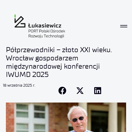
Półprzewodniki – złoto XXI wieku.
Wrocław gospodarzem
międzynarodowej konferencji
IWUMD 2025
18 września 2025