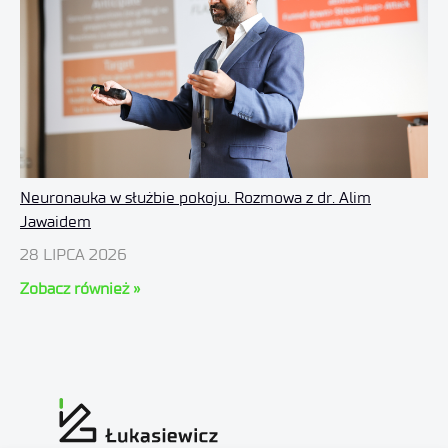
Neuronauka w służbie pokoju. Rozmowa z dr. Alim
Jawaidem
28 LIPCA 2026
Zobacz również »