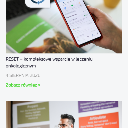
RESET – kompleksowe wsparcie w leczeniu
onkologicznym
4 SIERPNIA 2026
Zobacz również »