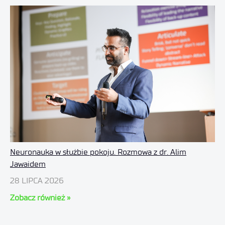
Neuronauka w służbie pokoju. Rozmowa z dr. Alim
Jawaidem
28 LIPCA 2026
Zobacz również »