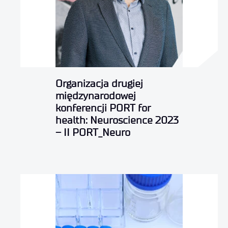
Organizacja drugiej
międzynarodowej
konferencji PORT for
health: Neuroscience 2023
– II PORT_Neuro