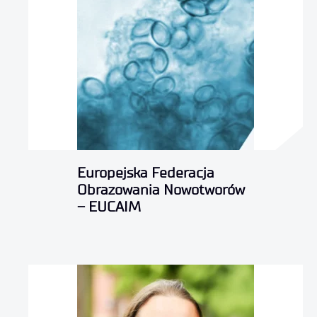
Europejska Federacja
Obrazowania Nowotworów
– EUCAIM