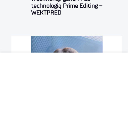
technologią Prime Editing –
WEKTPRED