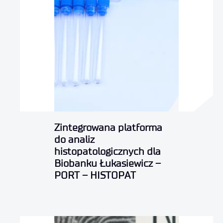
Zintegrowana platforma
do analiz
histopatologicznych dla
Biobanku Łukasiewicz –
PORT – HISTOPAT