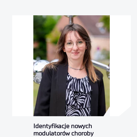
Identyfikacje nowych
modulatorów choroby