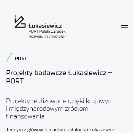
Projekty
PORT
Projekty badawcze Łukasiewicz –
PORT
Projekty realizowane dzięki krajowym
i międzynarodowym źródłom
finansowania
Jednym z głównych filarów działalności Łukasiewicz –