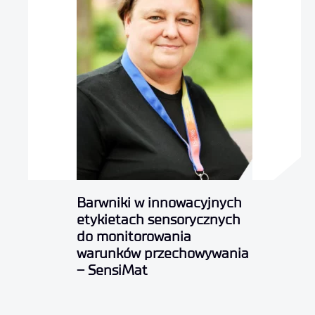
Barwniki w innowacyjnych
etykietach sensorycznych
do monitorowania
warunków przechowywania
– SensiMat