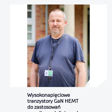
Wysokonapięciowe
tranzystory GaN HEMT
do zastosowań