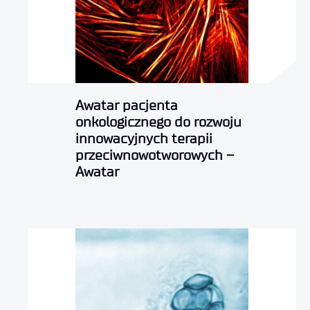
Awatar pacjenta
onkologicznego do rozwoju
innowacyjnych terapii
przeciwnowotworowych –
Awatar