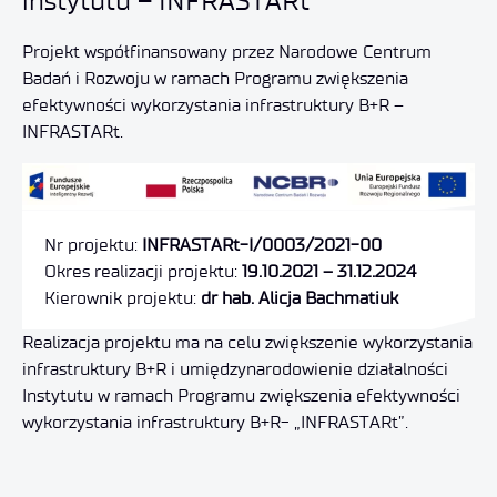
instytutu – INFRASTARt
Projekt współfinansowany przez Narodowe Centrum
Badań i Rozwoju w ramach Programu zwiększenia
efektywności wykorzystania infrastruktury B+R –
INFRASTARt.
Nr projektu:
INFRASTARt-I/0003/2021-00
Okres realizacji projektu:
19.10.2021 – 31.12.2024
Kierownik projektu:
dr hab. Alicja Bachmatiuk
Realizacja projektu ma na celu zwiększenie wykorzystania
infrastruktury B+R i umiędzynarodowienie działalności
Instytutu w ramach Programu zwiększenia efektywności
wykorzystania infrastruktury B+R- „INFRASTARt”.