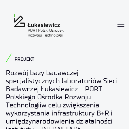
PROJEKT
Rozwój bazy badawczej
specjalistycznych laboratoriów Sieci
Badawczej Łukasiewicz – PORT
Polskiego Ośrodka Rozwoju
Technologiiw celu zwiększenia
wykorzystania infrastruktury B+R i
umiędzynarodowienia działalności