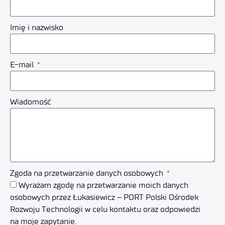
Imię i nazwisko
E-mail
Wiadomość
Zgoda na przetwarzanie danych osobowych
Wyrażam zgodę na przetwarzanie moich danych
osobowych przez Łukasiewicz – PORT Polski Ośrodek
Rozwoju Technologii w celu kontaktu oraz odpowiedzi
na moje zapytanie.