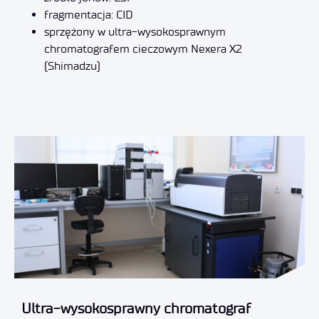
fragmentacja: CID
sprzężony w ultra-wysokosprawnym
chromatografem cieczowym Nexera X2
(Shimadzu)
Ultra-wysokosprawny chromatograf