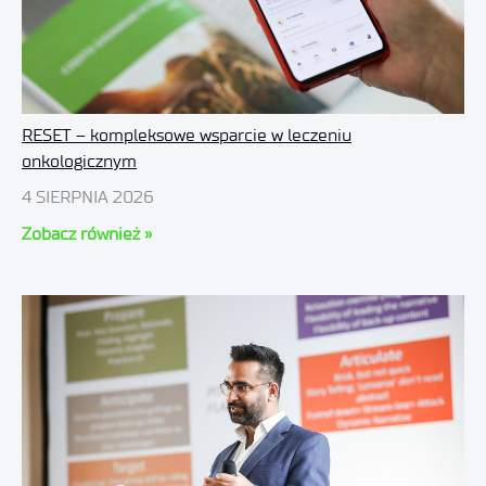
RESET – kompleksowe wsparcie w leczeniu
onkologicznym
4 SIERPNIA 2026
Zobacz również »