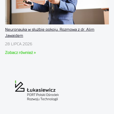
Neuronauka w służbie pokoju. Rozmowa z dr. Alim
Jawaidem
28 LIPCA 2026
Zobacz również »