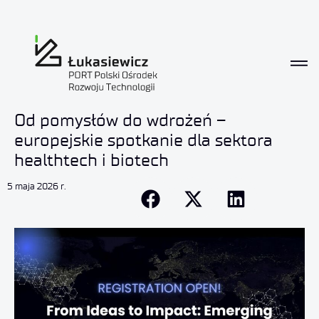
Od pomysłów do wdrożeń –
europejskie spotkanie dla sektora
healthtech i biotech
5 maja 2026