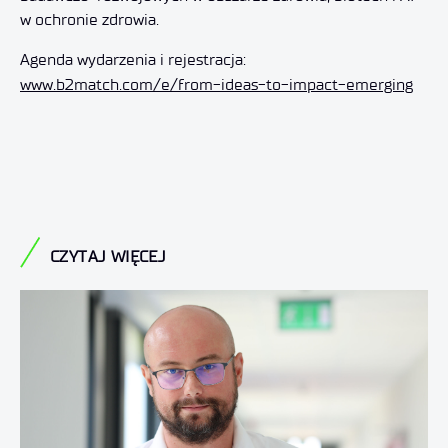
w ochronie zdrowia.
Agenda wydarzenia i rejestracja:
www.b2match.com/e/from-ideas-to-impact-emerging
CZYTAJ WIĘCEJ