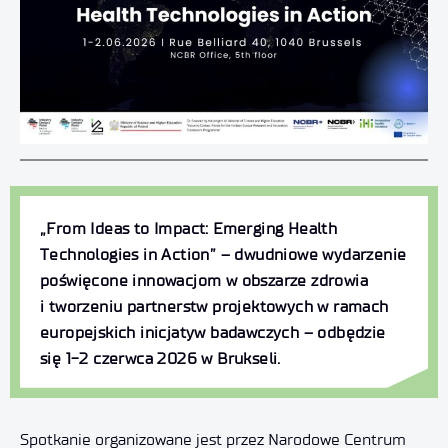
„From Ideas to Impact: Emerging Health
Technologies in Action” – dwudniowe wydarzenie
poświęcone innowacjom w obszarze zdrowia
i tworzeniu partnerstw projektowych w ramach
europejskich inicjatyw badawczych – odbędzie
się 1-2 czerwca 2026 w Brukseli.
Spotkanie organizowane jest przez Narodowe Centrum